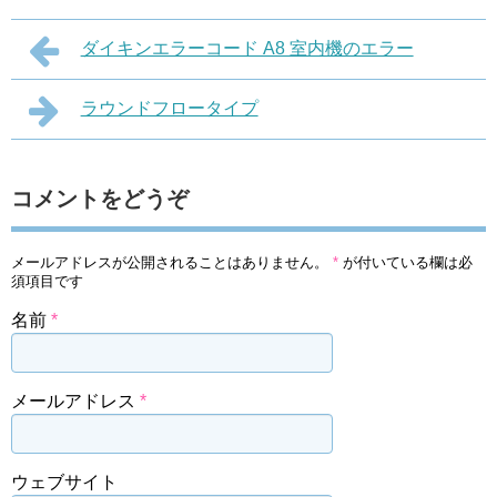
ダイキンエラーコード A8 室内機のエラー
ラウンドフロータイプ
コメントをどうぞ
メールアドレスが公開されることはありません。
*
が付いている欄は必
須項目です
名前
*
メールアドレス
*
ウェブサイト