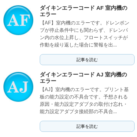
ダイキンエラーコード AF 室内機の
エラー
【AF】室内機のエラーです。ドレンポン
プが停止条件中にも関わらず、ドレンパ
ン内の水位上昇し、フロートスイッチが
作動を繰り返した場合に警報を出...
記事を読む
ダイキンエラーコード AJ 室内機の
エラー
【AJ】室内機のエラーです。プリント基
板の能力設定の不具合です。予想される
原因・能力設定アダプタの取付け忘れ・
能力設定アダプタ接続部の不具合...
記事を読む