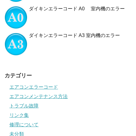
ダイキンエラーコード A0 室内機のエラー
ダイキンエラーコード A3 室内機のエラー
カテゴリー
エアコンエラーコード
エアコンメンテナンス方法
トラブル故障
リンク集
修理について
未分類