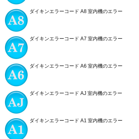
ダイキンエラーコード A8 室内機のエラー
ダイキンエラーコード A7 室内機のエラー
ダイキンエラーコード A6 室内機のエラー
ダイキンエラーコード AJ 室内機のエラー
ダイキンエラーコード A1 室内機のエラー