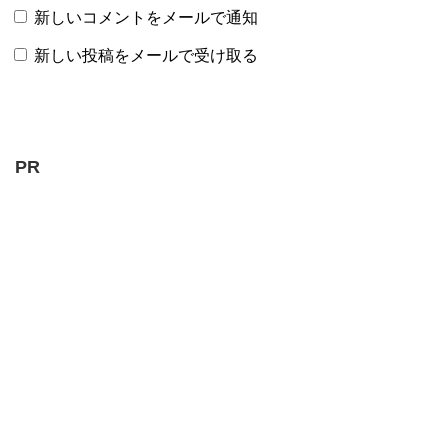
新しいコメントをメールで通知
新しい投稿をメールで受け取る
PR