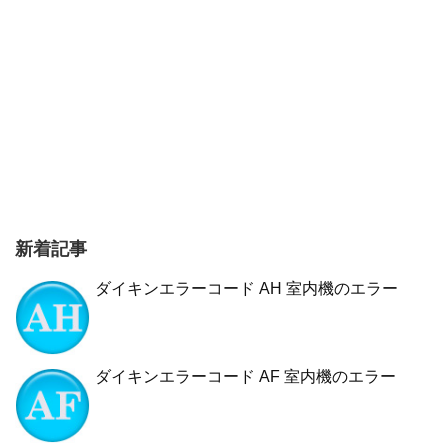
新着記事
ダイキンエラーコード AH 室内機のエラー
ダイキンエラーコード AF 室内機のエラー