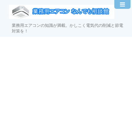
業務用エアコンの知識が満載。かしこく電気代の削減と節電
対策を！