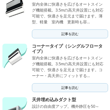
室内全体に快適さを広げるオートスイン
グ機能搭載。3.5mの高天井設置にも対応
可能で、快適さを足元まで届けます。薄
型、軽量 室内機 更新時も容...
記事を読む
コーナータイプ（シングルフロータ
イプ）
室内全体に快適さを広げるオートスイン
グ機能搭載。3.5mの高天井設置にも対応
可能で、快適さを足元まで届けます。コ
ーナー・高天井にフィットする...
記事を読む
天井埋め込みダクト型
設計の自由度アップ。機外静圧を50～