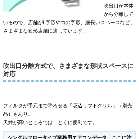
吹出口が本体
から分離して
いるので、店舗がL字形やコの字形、細長いスペースなど、
さまざまな変形店舗に適しています。
吹出口分離方式で、さまざまな形状スペースに
対応
フィルタが手元まで降ろせる「吸込リフトグリル」（別売
品）もあり。
天井が高いところでは、とくに便利です。
シングルフロータイプ業務用エアコンデータ ここに注