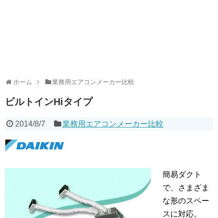
ホーム
業務用エアコンメーカー比較
ビルトインHiタイプ
2014/8/7
業務用エアコンメーカー比較
簡易ダクト
で、さまざま
な形のスペー
スに対応。