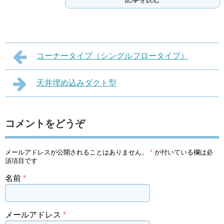
コーナータイプ（シングルフロータイプ）
天井埋め込みダクト型
コメントをどうぞ
メールアドレスが公開されることはありません。
*
が付いている欄は必
須項目です
名前
*
メールアドレス
*