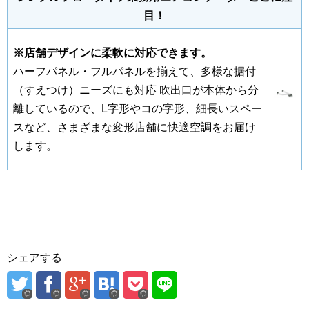
目！
※店舗デザインに柔軟に対応できます。
ハーフパネル・フルパネルを揃えて、多様な据付
（すえつけ）ニーズにも対応 吹出口が本体から分
離しているので、L字形やコの字形、細長いスペー
スなど、さまざまな変形店舗に快適空調をお届け
します。
シェアする