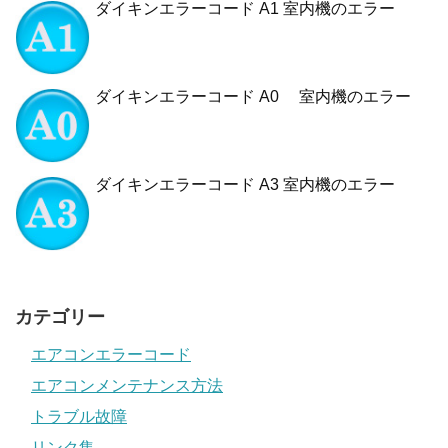
ダイキンエラーコード A1 室内機のエラー
ダイキンエラーコード A0 室内機のエラー
ダイキンエラーコード A3 室内機のエラー
カテゴリー
エアコンエラーコード
エアコンメンテナンス方法
トラブル故障
リンク集