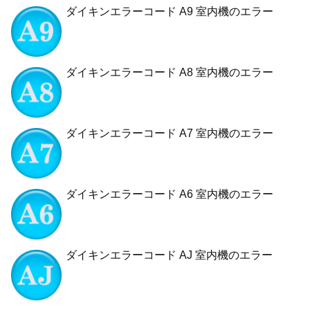
ダイキンエラーコード A9 室内機のエラー
ダイキンエラーコード A8 室内機のエラー
ダイキンエラーコード A7 室内機のエラー
ダイキンエラーコード A6 室内機のエラー
ダイキンエラーコード AJ 室内機のエラー