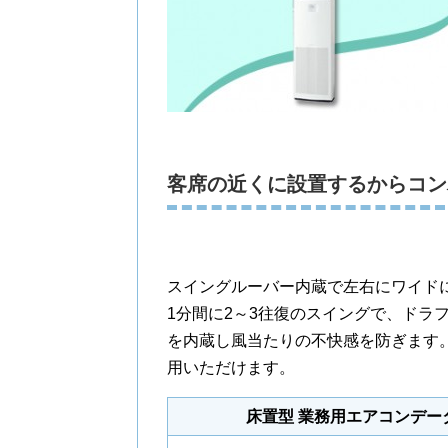
客席の近くに設置するからコン
スイングルーバー内蔵で左右にワイド
1分間に2～3往復のスイングで、ドラ
を内蔵し風当たりの不快感を防ぎます
用いただけます。
床置型 業務用エアコンデー