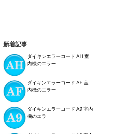
新着記事
ダイキンエラーコード AH 室
内機のエラー
ダイキンエラーコード AF 室
内機のエラー
ダイキンエラーコード A9 室内
機のエラー