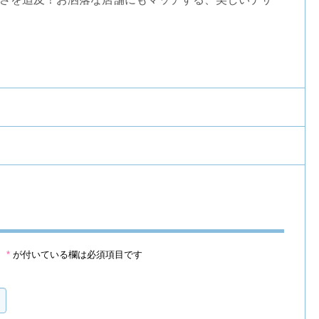
。
*
が付いている欄は必須項目です