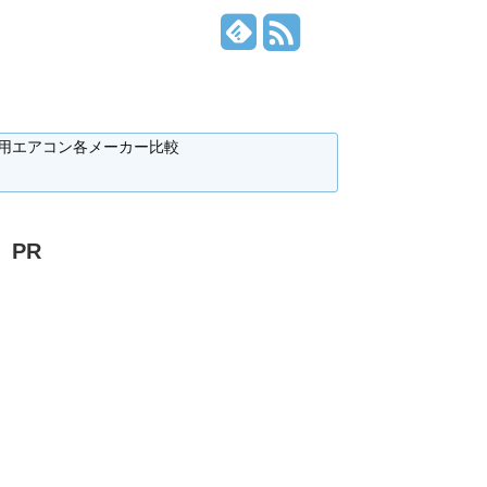
用エアコン各メーカー比較
PR