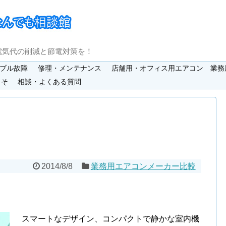
電気代の削減と節電対策を！
ブル故障
修理・メンテナンス
店舗用・オフィス用エアコン 業務
こそ
相談・よくある質問
2014/8/8
業務用エアコンメーカー比較
スマートなデザイン、コンパクトで静かな室内機