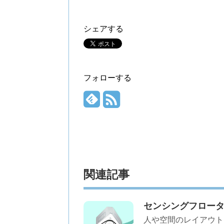
シェアする
フォローする
関連記事
センシングフロー
人や空間のレイアウト