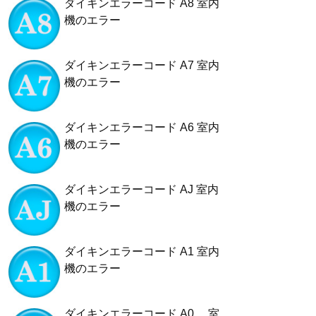
ダイキンエラーコード A8 室内
機のエラー
ダイキンエラーコード A7 室内
機のエラー
ダイキンエラーコード A6 室内
機のエラー
ダイキンエラーコード AJ 室内
機のエラー
ダイキンエラーコード A1 室内
機のエラー
ダイキンエラーコード A0 室