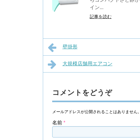
イン...
記事を読む
壁掛形
大規模店舗用エアコン
コメントをどうぞ
メールアドレスが公開されることはありません
名前
*