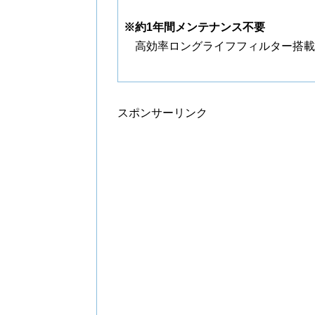
※約1年間メンテナンス不要
高効率ロングライフフィルター搭載
スポンサーリンク