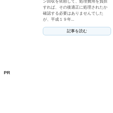
ン回収を依頼して、処理費用を負担
すれば、その後適正に処理されたか
確認する必要はありませんでした
が、平成１９年...
記事を読む
PR