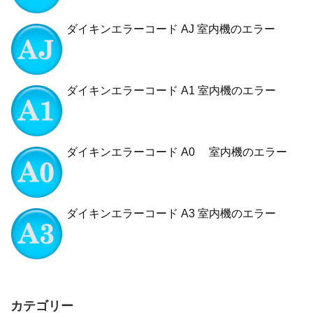
ダイキンエラーコード AJ 室内機のエラー
ダイキンエラーコード A1 室内機のエラー
ダイキンエラーコード A0 室内機のエラー
ダイキンエラーコード A3 室内機のエラー
カテゴリー