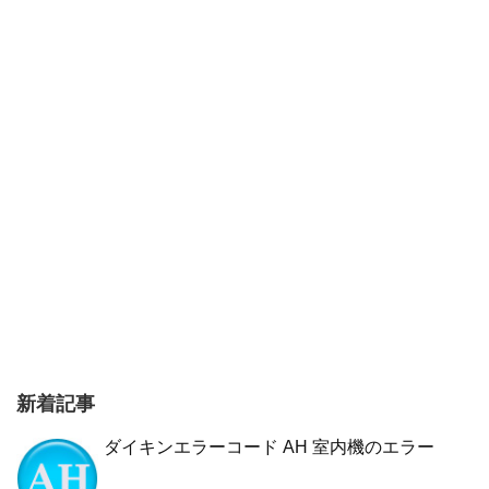
新着記事
ダイキンエラーコード AH 室内機のエラー