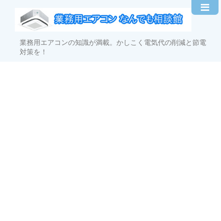
業務用エアコンの知識が満載。かしこく電気代の削減と節電
対策を！