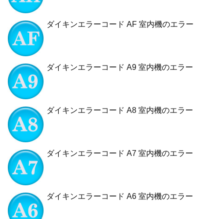
ダイキンエラーコード AF 室内機のエラー
ダイキンエラーコード A9 室内機のエラー
ダイキンエラーコード A8 室内機のエラー
ダイキンエラーコード A7 室内機のエラー
ダイキンエラーコード A6 室内機のエラー