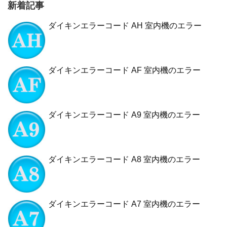
新着記事
ダイキンエラーコード AH 室内機のエラー
ダイキンエラーコード AF 室内機のエラー
ダイキンエラーコード A9 室内機のエラー
ダイキンエラーコード A8 室内機のエラー
ダイキンエラーコード A7 室内機のエラー