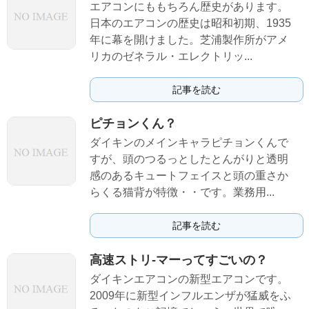
エアコンにももちろん歴史があります。
日本のエアコンの歴史は昭和初期、1935
年に幕を開けました。芝浦製作所がアメ
リカのゼネラル・エレクトリッ...
記事を読む
ピチョンくん？
ダイキンのメインキャラピチョンくんで
すが、頭のつるっとしたとんがりと透明
感のあるキュートフェイスと頭の重さか
らくる猫背が特徴・・です。業務用...
記事を読む
高速ストリ-マーってすごいの？
ダイキンエアコンの新型エアコンです。
2009年に新型インフルエンザが猛威をふ