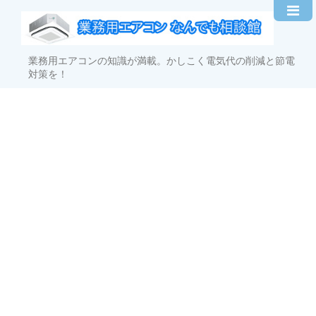
業務用エアコンの知識が満載。かしこく電気代の削減と節電
対策を！