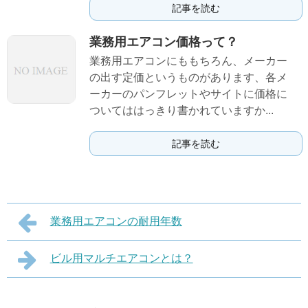
記事を読む
業務用エアコン価格って？
業務用エアコンにももちろん、メーカー
の出す定価というものがあります、各メ
ーカーのパンフレットやサイトに価格に
ついてははっきり書かれていますか...
記事を読む
業務用エアコンの耐用年数
ビル用マルチエアコンとは？