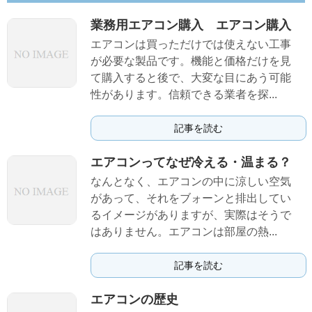
業務用エアコン購入 エアコン購入
エアコンは買っただけでは使えない工事
が必要な製品です。機能と価格だけを見
て購入すると後で、大変な目にあう可能
性があります。信頼できる業者を探...
記事を読む
エアコンってなぜ冷える・温まる？
なんとなく、エアコンの中に涼しい空気
があって、それをブォーンと排出してい
るイメージがありますが、実際はそうで
はありません。エアコンは部屋の熱...
記事を読む
エアコンの歴史