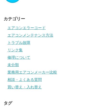
カテゴリー
エアコンエラーコード
エアコンメンテナンス方法
トラブル故障
リンク集
修理について
未分類
業務用エアコンメーカー比較
相談・よくある質問
買い替え・入れ替え
タグ