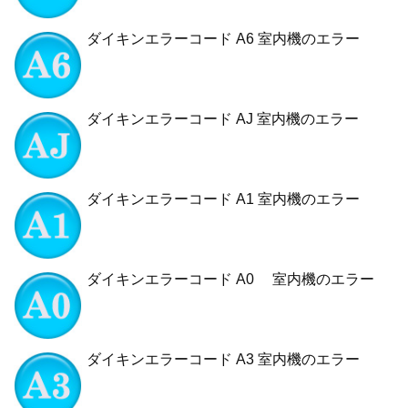
ダイキンエラーコード A6 室内機のエラー
ダイキンエラーコード AJ 室内機のエラー
ダイキンエラーコード A1 室内機のエラー
ダイキンエラーコード A0 室内機のエラー
ダイキンエラーコード A3 室内機のエラー