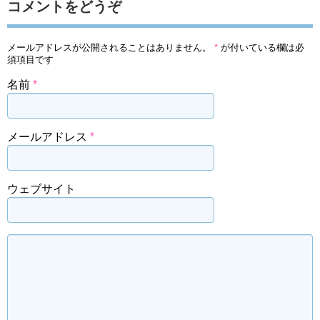
コメントをどうぞ
メールアドレスが公開されることはありません。
*
が付いている欄は必
須項目です
名前
*
メールアドレス
*
ウェブサイト