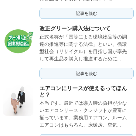
記事を読む
改正グリーン購入法について
正式名称が「国等による環境物品等の調
達の推進等に関する法律」といい、循環
型社会（リサイクル）を目指し国が率先
して再生品を購入し推進するために...
記事を読む
エアコンにリースが使えるってほん
と？
本当です。最近では導入時の負担が少な
いエアコンリース・クレジットが豊富に
揃っています。業務用エアコン、ルーム
エアコンはもちろん、床暖房、空気...