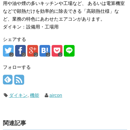
用や油や煙の多いキッチンや工場など、 あるいは電算機室
などで顕熱だけを効率的に除去できる「高顕熱仕様」な
ど、業務の特色にあわせたエアコンがあります。
ダイキン：設備用・工場用
シェアする
フォローする
ダイキン
,
機能
aircon
関連記事