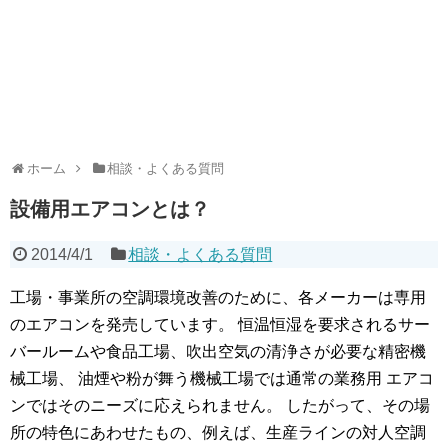
ホーム
相談・よくある質問
設備用エアコンとは？
2014/4/1
相談・よくある質問
工場・事業所の空調環境改善のために、各メーカーは専用
のエアコンを発売しています。 恒温恒湿を要求されるサー
バールームや食品工場、吹出空気の清浄さが必要な精密機
械工場、 油煙や粉が舞う機械工場では通常の業務用 エアコ
ンではそのニーズに応えられません。 したがって、その場
所の特色にあわせたもの、例えば、生産ラインの対人空調